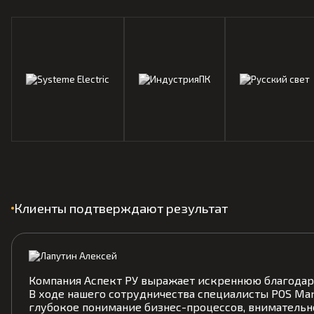
Клиенты подтверждают результат
Компания Аспект РУ выражает искреннюю благодар
В ходе нашего сотрудничества специалисты POS M
глубокое понимание бизнес-процессов, внимательн