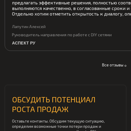
предлагать эффективные решения, полностью соот
выполняются качественно, в согласованные сроки и
Отдельно хотим отметить открытость к диалогу, о
Лапутин Алексей
Руководитель направления по работе с DIY сетями
АСПЕКТ РУ
Все отзывы
ОБСУДИТЬ ПОТЕНЦИАЛ
РОСТА ПРОДАЖ
Оставьте контакты. Обсудим текущую ситуацию,
определим возможные точки потери продаж и