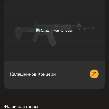
Калашников Концерн
Наши партнеры